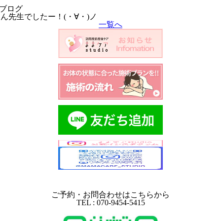
ブログ
ん先生でしたー！(・∀・)ノ
一覧へ
ご予約・お問合わせはこちらから
TEL : 070-9454-5415