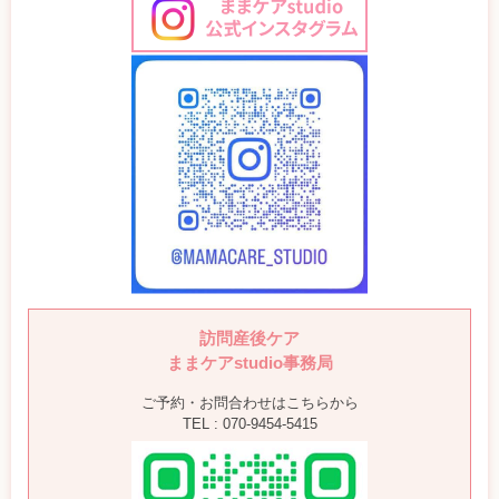
訪問産後ケア
ままケアstudio事務局
ご予約・お問合わせはこちらから
TEL : 070-9454-5415