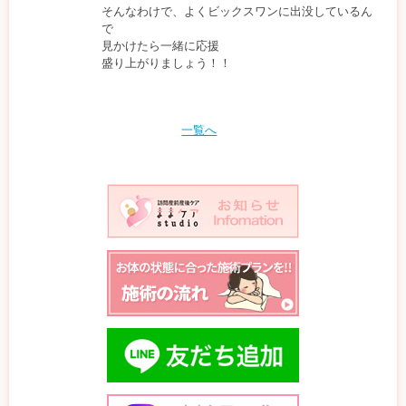
そんなわけで、よくビックスワンに出没しているん
で
見かけたら一緒に応援
盛り上がりましょう！！
一覧へ