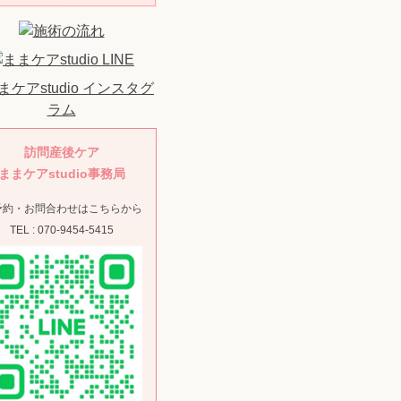
訪問産後ケア
ままケアstudio事務局
予約・お問合わせはこちらから
TEL : 070-9454-5415