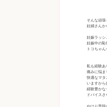
そんな頑張
妊婦さんか
妊娠ラッシ
妊娠中の恥
トコちゃん
私も経験あ
痛みに悩ま
快適なマタ
いますから(^
経験豊かな
ドバイスさ
やはり普段