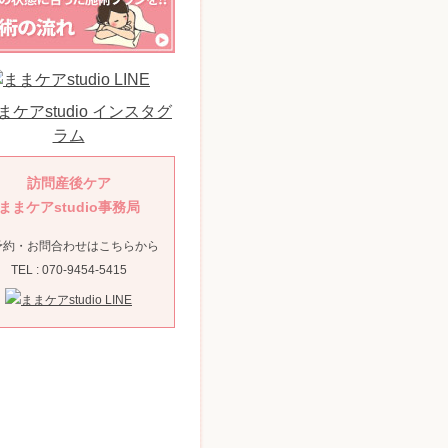
訪問産後ケア
ままケアstudio事務局
予約・お問合わせはこちらから
TEL : 070-9454-5415